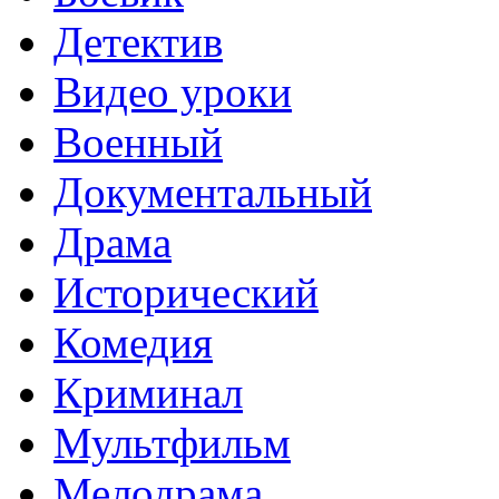
Детектив
Видео уроки
Военный
Документальный
Драма
Исторический
Комедия
Криминал
Мультфильм
Мелодрама