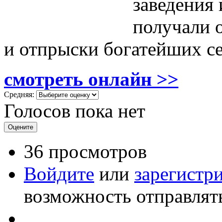
заведения 
получали 
и отпрыски богатейших с
смотреть онлайн >>
Средняя:
Голосов пока нет
36 просмотров
Войдите
или
зарегистр
возможность отправлят