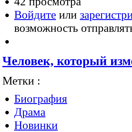
42 просмотра
Войдите
или
зарегистр
возможность отправлят
Человек, который изме
Метки :
Биография
Драма
Новинки