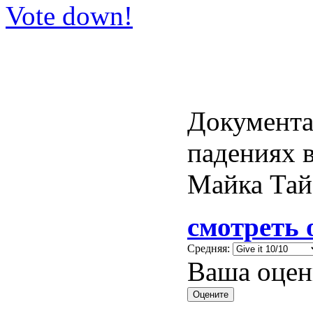
Vote down!
Документа
падениях в
Майка Тай
смотреть 
Средняя:
Ваша оцен