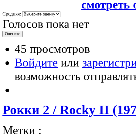
смотреть 
Средняя:
Голосов пока нет
45 просмотров
Войдите
или
зарегистр
возможность отправлят
Рокки 2 / Rocky II (19
Метки :