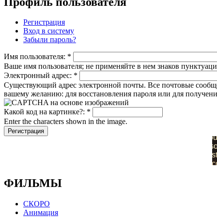
Профиль пользователя
Регистрация
Вход в систему
Забыли пароль?
Имя пользователя:
*
Ваше имя пользователя; не применяйте в нем знаков пунктуаци
Электронный адрес:
*
Существующий адрес электронной почты. Все почтовые сообщени
вашему желанию: для восстановления пароля или для получени
Какой код на картинке?:
*
Enter the characters shown in the image.
ФИЛЬМЫ
СКОРО
Анимация