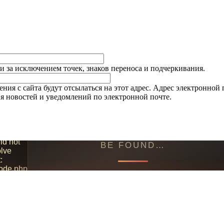
и за исключением точек, знаков переноса и подчеркивания.
я с сайта будут отсылаться на этот адрес. Адрес электронной п
я новостей и уведомлений по электронной почте.