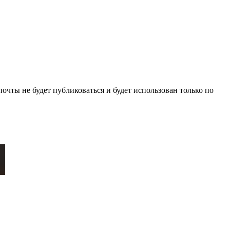
очты не будет публиковаться и будет использован только по