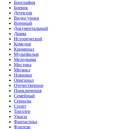
Биография
Боевик
Детектив
Видео уроки
Военный
Документальный
Драма
Исторический
Комедия
Криминал
Мультфильм
Мелодрама
Мистика
Мюзикл
Новинки
Оригинал
Отечественное
Приключения
Семейный
Сериалы
Спорт
Триллер
Ужасы
Фантастика
Фэнтези