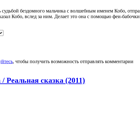
 судьбой бездомного мальчика с волшебным именем Кобо, отпра
казал Кобо, вслед за ним. Делает это она с помощью феи-бабочки
уйтесь
, чтобы получить возможность отправлять комментарии
 / Реальная сказка (2011)