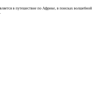
вляется в путешествие по Африке, в поисках волшебной
.